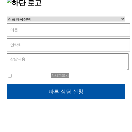
자세히보기
개인정보취급방침동의
진료시간