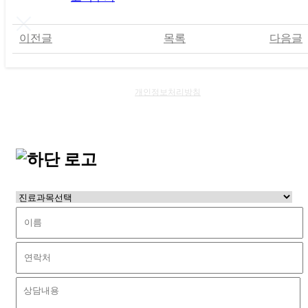
이전글
목록
다음글
개인정보처리방침